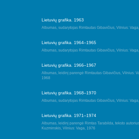
Lietuvių grafika. 1963
Albumas, sudarytojas Rimtautas Gibavičius, Vilnius: Vaga
Lietuvių grafika. 1964–1965
Albumas, sudarytojas Rimtautas Gibavičius, Vilnius: Vaga
Lietuvių grafika. 1966–1967
Albumas, leidinį parengė Rimtautas Gibavičius, Vilnius: V
1968
Lietuvių grafika. 1968–1970
Albumas, sudarytojas Rimtautas Gibavičius, Vilnius: Vaga
Lietuvių grafika. 1971–1974
Albumas, leidinį parengė Rimtas Tarabilda, teksto autoriu
Kuzminskis, Vilnius: Vaga, 1976